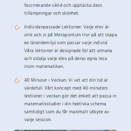
fascinerande värld och upptäcka dess
tillämpningar och skönhet.
Individanpassade Lektioner: Varje elev är
unik och vi på Metapontum tror på att skapa
en lärandemiljö som passar varje individ.
Våra lektioner är designade för att utmana
och stödja varje elev på deras egna resa
inom matematiken.
40 Minuter i Veckan: Vi vet att din tid är
värdefull. Vårt koncept med 40-minuters
lektioner i veckan gör det enkelt att passa in
matematikstudier i din hektiska schema
samtidigt som du får maximalt utbyte av
varje session.