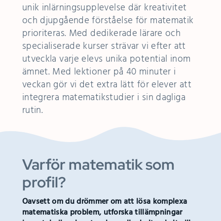
unik inlärningsupplevelse där kreativitet
och djupgående förståelse för matematik
prioriteras.
Med dedikerade lärare och
specialiserade kurser strävar vi efter att
utveckla varje elevs unika potential inom
ämnet. Med lektioner på 40 minuter i
veckan gör vi det extra lätt för elever att
integrera matematikstudier i sin dagliga
rutin.
Varför matematik som
profil?
Oavsett om du drömmer om att lösa komplexa
matematiska problem, utforska tillämpningar