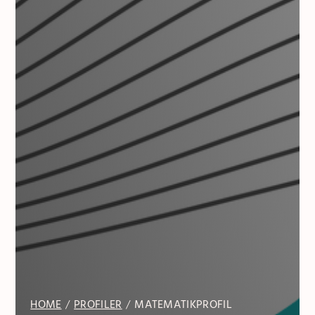
HOME
PROFILER
MATEMATIKPROFIL