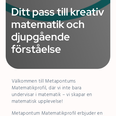
Ditt pass till kreativ
matematik och
djupgående
förståelse
Välkommen till Metapontums
Matematikprofil, där vi inte bara
undervisar i matematik – vi skapar en
matematisk upplevelse!
Metapontum Matematikprofil erbjuder en